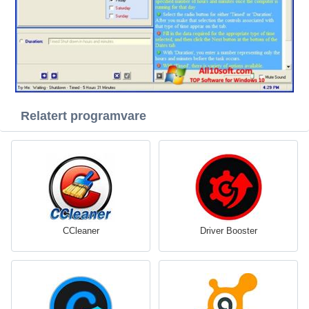
Relatert programvare
CCleaner
Driver Booster