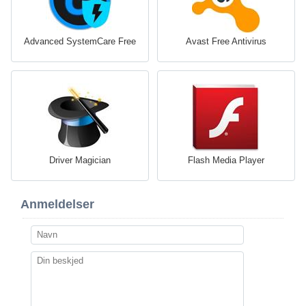
Advanced SystemCare Free
Avast Free Antivirus
Driver Magician
Flash Media Player
Anmeldelser