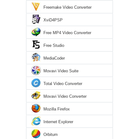
Freemake Video Converter
XviD4PSP
Free MP4 Video Converter
Free Studio
MediaCoder
Movavi Video Suite
Total Video Converter
Movavi Video Converter
Mozilla Firefox
Internet Explorer
Orbitum