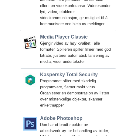
eller i en videokonferanse. Videresender
lyd, video, etablerer
videokommunikasjon, gir mulighet til å
kommunisere ved hjelp av meldinger.
Media Player Classic
Gjengir video av høy kvalitet i alle
formater. Spilleren spiller filmer med god
bitrate, justerer automatisk lansering av
media, viser undertekster.
Kaspersky Total Security
Programmet sliter med skadelig
programvare, fjerner raskt virus.
Organiserer en demonstrasjon av listen
over mistenkelige objekter, skanner
enkeltmapper.
Adobe Photoshop
Den har et bredt spekter av
arbeidsverktøy for behandling av bilder,