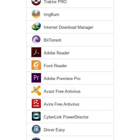
Traktor PRO
ImgBurn
Internet Download Manager
BitTorrent
Adobe Reader
Foxit Reader
Adobe Premiere Pro
Avast Free Antivirus
Avira Free Antivirus
CyberLink PowerDirector
Driver Easy