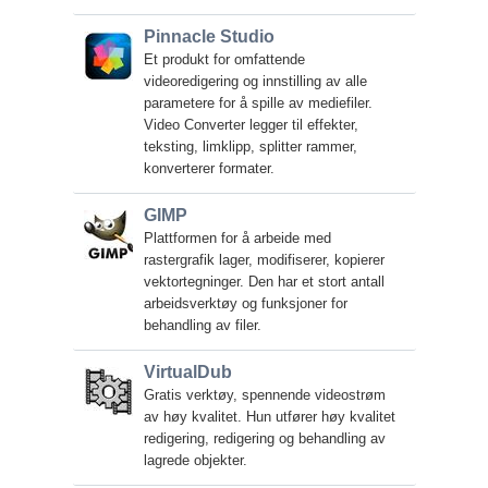
Pinnacle Studio
Et produkt for omfattende
videoredigering og innstilling av alle
parametere for å spille av mediefiler.
Video Converter legger til effekter,
teksting, limklipp, splitter rammer,
konverterer formater.
GIMP
Plattformen for å arbeide med
rastergrafik lager, modifiserer, kopierer
vektortegninger. Den har et stort antall
arbeidsverktøy og funksjoner for
behandling av filer.
VirtualDub
Gratis verktøy, spennende videostrøm
av høy kvalitet. Hun utfører høy kvalitet
redigering, redigering og behandling av
lagrede objekter.