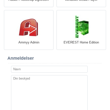
Ammyy Admin
EVEREST Home Edition
Anmeldelser