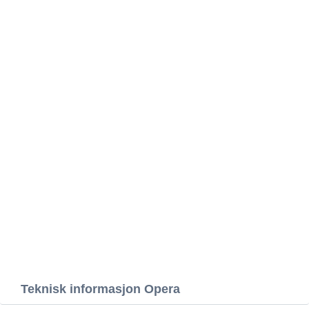
Teknisk informasjon Opera