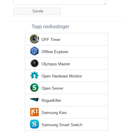
Topp nedlastinger
OFF Timer
Offline Explorer
Olympus Master
Open Hardware Monitor
Open Server
RogueKiller
Samsung Kies
Samsung Smart Switch