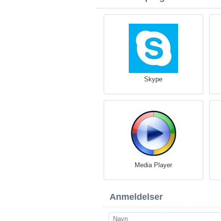
Skype
Media Player
Anmeldelser