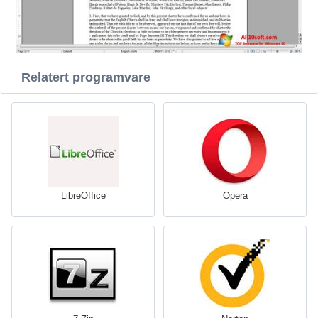
Relatert programvare
LibreOffice
Opera